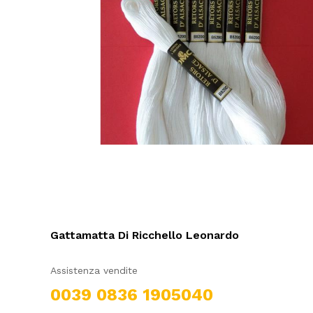
Gattamatta Di Ricchello Leonardo
Assistenza vendite
0039 0836 1905040