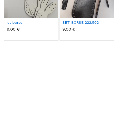
kit borse
SET BORSE 222.502
9,00 €
9,00 €