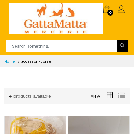
0
Home
accessori-borse
4
products available
View