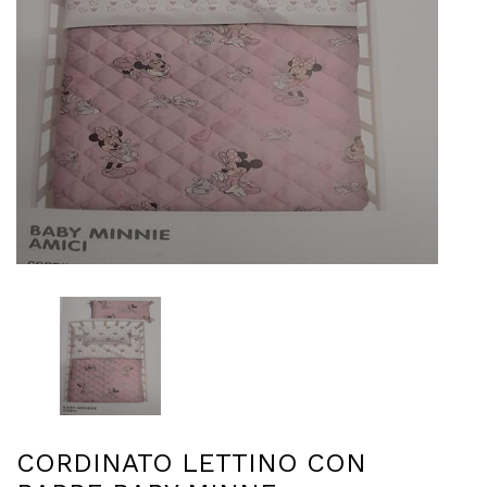
CORDINATO LETTINO CON