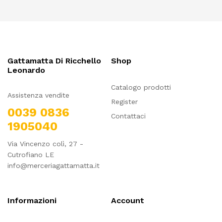
Gattamatta Di Ricchello
Shop
Leonardo
Catalogo prodotti
Assistenza vendite
Register
0039 0836
Contattaci
1905040
Via Vincenzo colì, 27 -
Cutrofiano LE
info@merceriagattamatta.it
Informazioni
Account