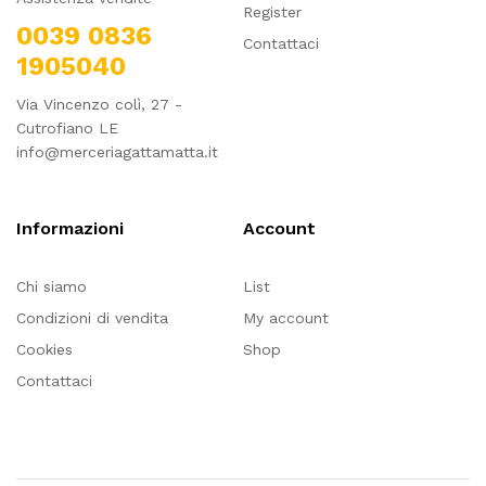
Register
0039 0836
Contattaci
1905040
Via Vincenzo colì, 27 -
Cutrofiano LE
info@merceriagattamatta.it
Informazioni
Account
Chi siamo
List
Condizioni di vendita
My account
Cookies
Shop
Contattaci