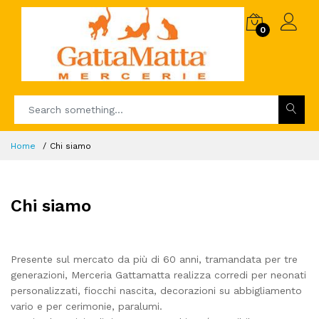
0
Home
Chi siamo
Chi siamo
Presente sul mercato da più di 60 anni, tramandata per tre
generazioni, Merceria Gattamatta realizza corredi per neonati
personalizzati, fiocchi nascita, decorazioni su abbigliamento
vario e per cerimonie, paralumi.