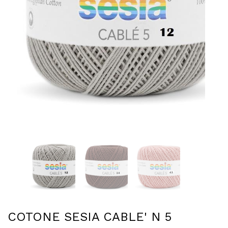
COTONE SESIA CABLE' N 5