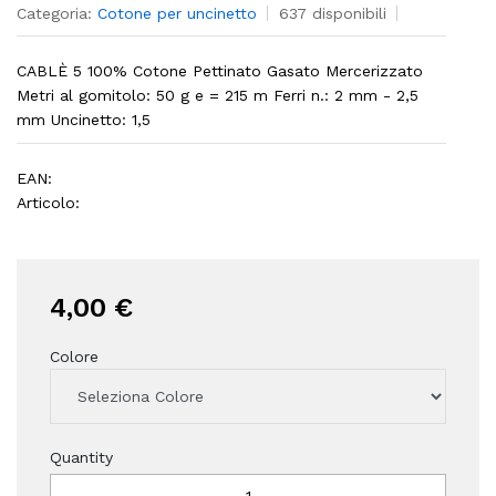
Categoria:
Cotone per uncinetto
637 disponibili
CABLÈ 5 100% Cotone Pettinato Gasato Mercerizzato
Metri al gomitolo: 50 g e = 215 m Ferri n.: 2 mm - 2,5
mm Uncinetto: 1,5
EAN:
Articolo:
4,00 €
Colore
Quantity