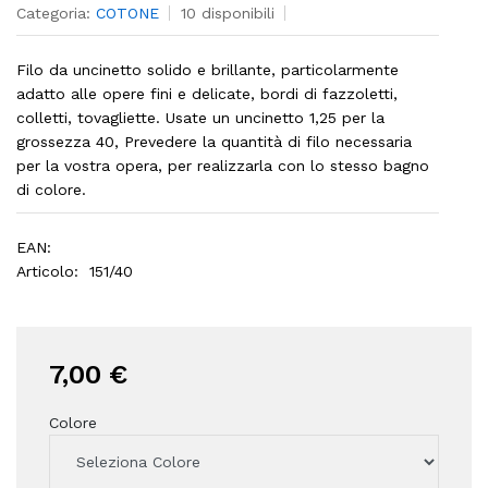
Categoria:
COTONE
10 disponibili
Filo da uncinetto solido e brillante, particolarmente
adatto alle opere fini e delicate, bordi di fazzoletti,
colletti, tovagliette. Usate un uncinetto 1,25 per la
grossezza 40, Prevedere la quantità di filo necessaria
per la vostra opera, per realizzarla con lo stesso bagno
di colore.
EAN:
Articolo:
151/40
7,00 €
Colore