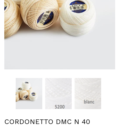
CORDONETTO DMC N 40